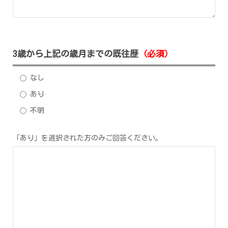
3歳から上記の歳月までの既往歴
（必須）
なし
あり
不明
「あり」を選択された方のみご回答ください。