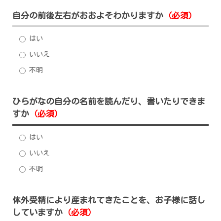
自分の前後左右がおおよそわかりますか
（必須）
はい
いいえ
不明
ひらがなの自分の名前を読んだり、書いたりできま
すか
（必須）
はい
いいえ
不明
体外受精により産まれてきたことを、お子様に話し
していますか
（必須）