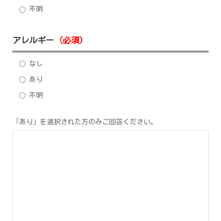
不明
アレルギー
（必須）
なし
あり
不明
「あり」を選択された方のみご回答ください。