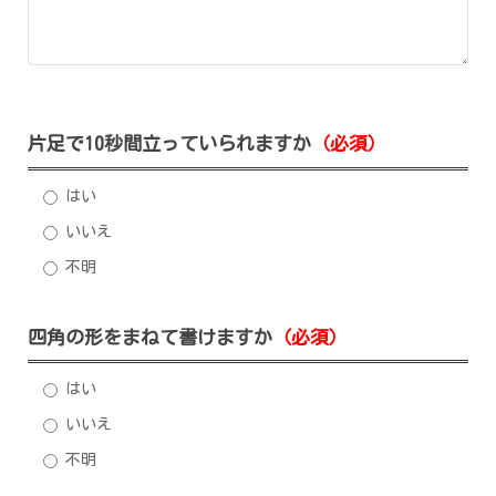
片足で10秒間立っていられますか
（必須）
はい
いいえ
不明
四角の形をまねて書けますか
（必須）
はい
いいえ
不明