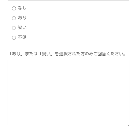
なし
あり
疑い
不明
「あり」または「疑い」を選択された方のみご回答ください。