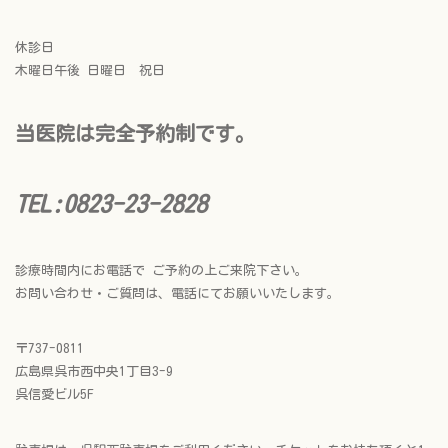
休診日
木曜日午後 日曜日 祝日
当医院は完全予約制です。
TEL:0823-23-2828
診療時間内にお電話で ご予約の上ご来院下さい。
お問い合わせ・ご質問は、電話にてお願いいたします。
〒737-0811
広島県呉市西中央1丁目3-9
呉信愛ビル5F