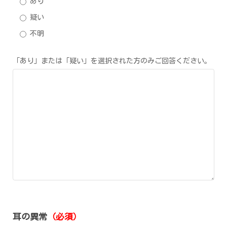
あり
疑い
不明
「あり」または「疑い」を選択された方のみご回答ください。
耳の異常
（必須）