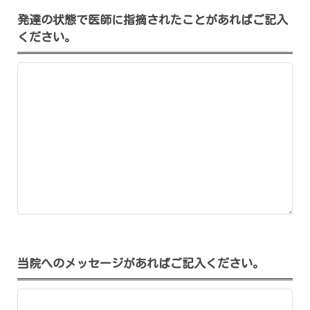
発達の状態で医師に指摘されたことがあればご記入
ください。
当院へのメッセージがあればご記入ください。