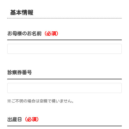
基本情報
お母様のお名前
（必須）
診察券番号
※ご不明の場合は空欄で構いません。
出産日
（必須）