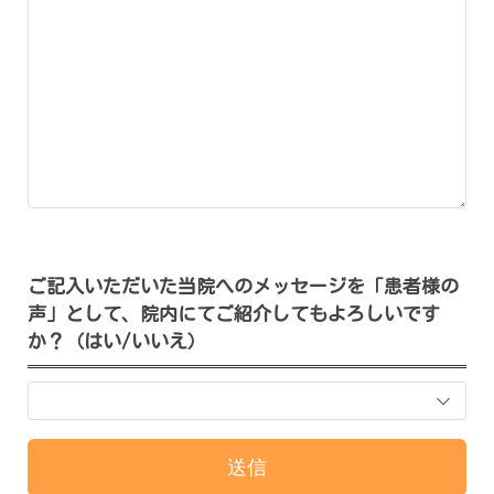
ご記入いただいた当院へのメッセージを「患者様の
声」として、院内にてご紹介してもよろしいです
か？（はい/いいえ）