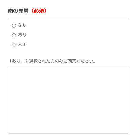
歯の異常
（必須）
なし
あり
不明
「あり」を選択された方のみご回答ください。